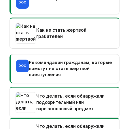
DOC
Как не стать жертвой
грабителей
Рекомендации гражданам, которые
DOC
помогут не стать жертвой
преступления
Что делать, если обнаружили
подозрительный или
взрывоопасный предмет
Что делать, если обнаружили