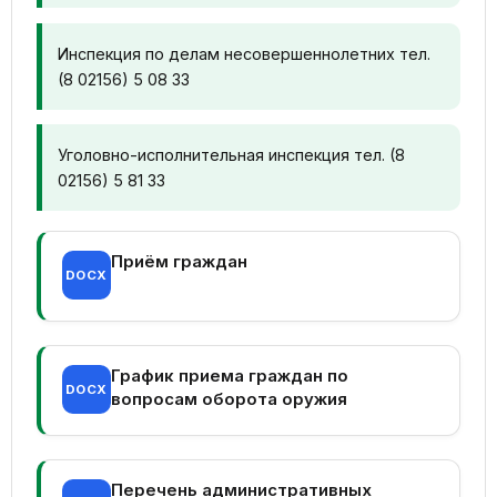
Инспекция по делам несовершеннолетних тел.
(8 02156) 5 08 33
Уголовно-исполнительная инспекция тел. (8
02156) 5 81 33
Приём граждан
DOCX
График приема граждан по
DOCX
вопросам оборота оружия
Перечень административных