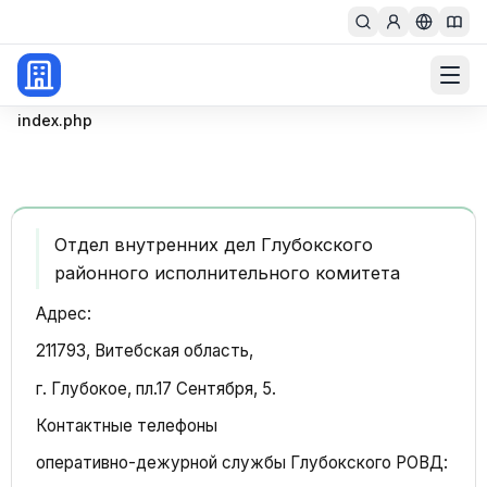
Главная
index.php
Отдел внутренних дел Глубокского
районного исполнительного комитета
Адрес:
211793, Витебская область,
г. Глубокое, пл.17 Сентября, 5.
Контактные телефоны
оперативно-дежурной службы Глубокского РОВД: