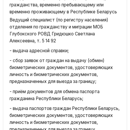
гражданства, временно пребывающему или
временно проживающему в Республике Беларусь
Ведущий специалист (по регистру населения)
отделения по гражданству и миграции МОБ
Глубокского РОВД Гридюшко Светлана
Алексеевна, т. 5 14 92
- выдача адресной справки;
- сбор заявок от граждан на выдачу (обмен)
биометрических документов, удостоверяющих
личность и биометрических документов,
предназначенных для выезда за границу;
- приём документов для обмена паспорта
гражданина Республики Беларусь;
- выдача паспортов граждан Республики Беларусь,
биометрических документов, удостоверяющих
личность и биометрических документов,
предназначенных для выезда за границу.