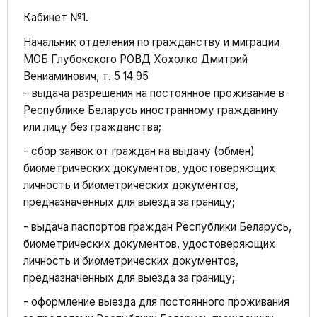
Кабинет №1.
Начальник отделения по гражданству и миграции
МОБ Глубокского РОВД Хохолко Дмитрий
Вениаминович, т. 5 14 95
– выдача разрешения на постоянное проживание в
Республике Беларусь иностранному гражданину
или лицу без гражданства;
- сбор заявок от граждан на выдачу (обмен)
биометрических документов, удостоверяющих
личность и биометрических документов,
предназначенных для выезда за границу;
- выдача паспортов граждан Республики Беларусь,
биометрических документов, удостоверяющих
личность и биометрических документов,
предназначенных для выезда за границу;
- оформление выезда для постоянного проживания