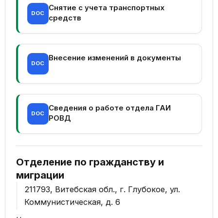
Снятие с учета транспортных
DOC
средств
Внесение изменений в документы
DOC
Сведения о работе отдела ГАИ
DOC
РОВД
Отделение по гражданству и
миграции
211793, Витебская обл., г. Глубокое, ул.
Коммунистическая, д. 6