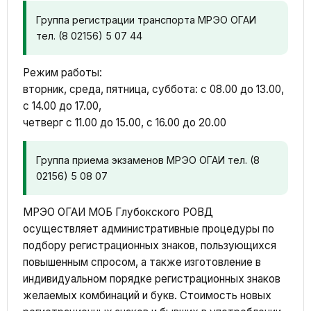
Группа регистрации транспорта МРЭО ОГАИ
тел. (8 02156) 5 07 44
Режим работы:
вторник, среда, пятница, суббота: с 08.00 до 13.00,
с 14.00 до 17.00,
четверг с 11.00 до 15.00, с 16.00 до 20.00
Группа приема экзаменов МРЭО ОГАИ тел. (8
02156) 5 08 07
МРЭО ОГАИ МОБ Глубокского РОВД
осуществляет административные процедуры по
подбору регистрационных знаков, пользующихся
повышенным спросом, а также изготовление в
индивидуальном порядке регистрационных знаков
желаемых комбинаций и букв. Стоимость новых