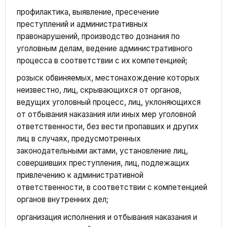
профилактика, выявление, пресечение
преступлений и административных
правонарушений, производство дознания по
уголовным делам, ведение административного
процесса в соответствии с их компетенцией;
розыск обвиняемых, местонахождение которых
неизвестно, лиц, скрывающихся от органов,
ведущих уголовный процесс, лиц, уклоняющихся
от отбывания наказания или иных мер уголовной
ответственности, без вести пропавших и других
лиц в случаях, предусмотренных
законодательными актами, установление лиц,
совершивших преступления, лиц, подлежащих
привлечению к административной
ответственности, в соответствии с компетенцией
органов внутренних дел;
организация исполнения и отбывания наказания и