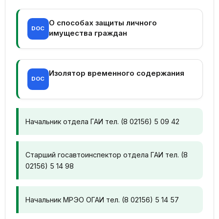
О способах защиты личного
DOC
имущества граждан
Изолятор временного содержания
DOC
Начальник отдела ГАИ тел. (8 02156) 5 09 42
Старший госавтоинспектор отдела ГАИ тел. (8
02156) 5 14 98
Начальник МРЭО ОГАИ тел. (8 02156) 5 14 57