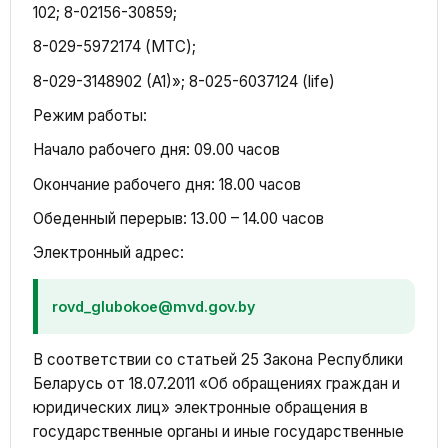
102; 8-02156-30859;
8-029-5972174 (МТС);
8-029-3148902 (A1)»; 8-025-6037124 (life)
Режим работы:
Начало рабочего дня: 09.00 часов
Окончание рабочего дня: 18.00 часов
Обеденный перерыв: 13.00 – 14.00 часов
Электронный адрес:
rovd_glubokoe@mvd.gov.by
В соответствии со статьей 25 Закона Республики
Беларусь от 18.07.2011 «Об обращениях граждан и
юридических лиц» электронные обращения в
государственные органы и иные государственные