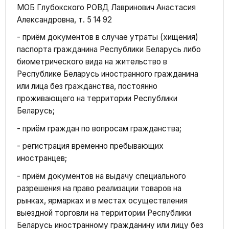
МОБ Глубокского РОВД Лавринович Анастасия
Александровна, т. 5 14 92
- приём документов в случае утраты (хищения)
паспорта гражданина Республики Беларусь либо
биометрического вида на жительство в
Республике Беларусь иностранного гражданина
или лица без гражданства, постоянно
проживающего на территории Республики
Беларусь;
- приём граждан по вопросам гражданства;
- регистрация временно пребывающих
иностранцев;
- приём документов на выдачу специального
разрешения на право реализации товаров на
рынках, ярмарках и в местах осуществления
выездной торговли на территории Республики
Беларусь иностранному гражданину или лицу без