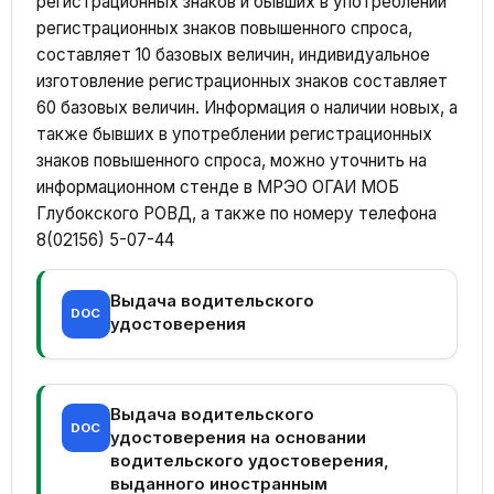
регистрационных знаков и бывших в употреблении
регистрационных знаков повышенного спроса,
составляет 10 базовых величин, индивидуальное
изготовление регистрационных знаков составляет
60 базовых величин. Информация о наличии новых, а
также бывших в употреблении регистрационных
знаков повышенного спроса, можно уточнить на
информационном стенде в МРЭО ОГАИ МОБ
Глубокского РОВД, а также по номеру телефона
8(02156) 5-07-44
Выдача водительского
DOC
удостоверения
Выдача водительского
DOC
удостоверения на основании
водительского удостоверения,
выданного иностранным