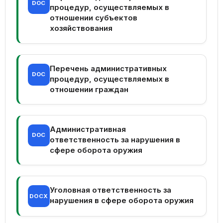
DOC
процедур, осуществляемых в
отношении субъектов
хозяйствования
Перечень административных
DOC
процедур, осуществляемых в
отношении граждан
Административная
DOC
ответственность за нарушения в
сфере оборота оружия
Уголовная ответственность за
DOCX
нарушения в сфере оборота оружия