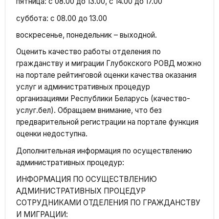
пятница: с 08.00 до 13.00, с 14.00 до 17.00
суббота: с 08.00 до 13.00
воскресенье, понедельник – выходной.
Оценить качество работы отделения по
гражданству и миграции Глубокского РОВД можно
на портале рейтинговой оценки качества оказания
услуг и административных процедур
организациями Республики Беларусь (качество-
услуг.бел). Обращаем внимание, что без
предварительной регистрации на портале функция
оценки недоступна.
Дополнительная информация по осуществлению
административных процедур:
ИНФОРМАЦИЯ ПО ОСУЩЕСТВЛЕНИЮ
АДМИНИСТРАТИВНЫХ ПРОЦЕДУР
СОТРУДНИКАМИ ОТДЕЛЕНИЯ ПО ГРАЖДАНСТВУ
И МИГРАЦИИ: