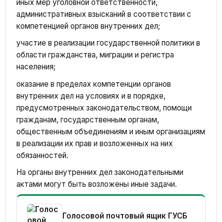
иных мер уголовной ответственности,
административных взысканий в соответствии с
компетенцией органов внутренних дел;
участие в реализации государственной политики в
области гражданства, миграции и регистра
населения;
оказание в пределах компетенции органов
внутренних дел на условиях и в порядке,
предусмотренных законодательством, помощи
гражданам, государственным органам,
общественным объединениям и иным организациям
в реализации их прав и возложенных на них
обязанностей.
На органы внутренних дел законодательными
актами могут быть возложены иные задачи.
Голосовой почтовый ящик ГУСБ