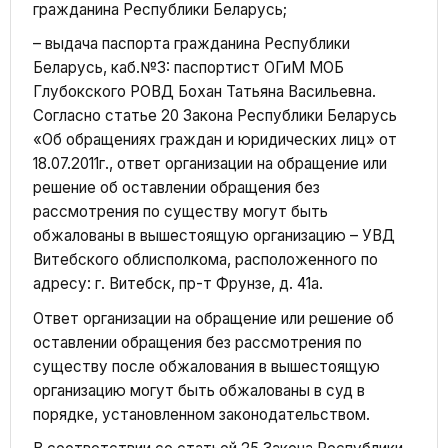
гражданина Республики Беларусь;
– выдача паспорта гражданина Республики
Беларусь, каб.№3: паспортист ОГиМ МОБ
Глубокского РОВД Бохан Татьяна Васильевна.
Согласно статье 20 Закона Республики Беларусь
«Об обращениях граждан и юридических лиц» от
18.07.2011г., ответ организации на обращение или
решение об оставлении обращения без
рассмотрения по существу могут быть
обжалованы в вышестоящую организацию – УВД
Витебского облисполкома, расположенного по
адресу: г. Витебск, пр-т Фрунзе, д. 41а.
Ответ организации на обращение или решение об
оставлении обращения без рассмотрения по
существу после обжалования в вышестоящую
организацию могут быть обжалованы в суд в
порядке, установленном законодательством.