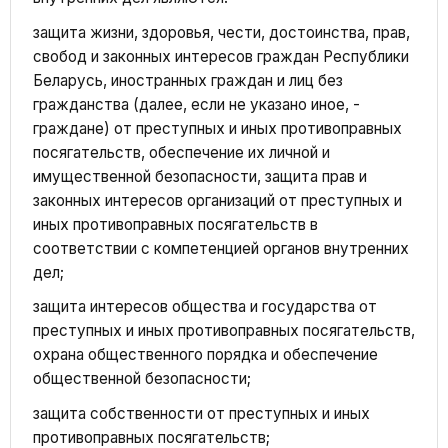
защита жизни, здоровья, чести, достоинства, прав,
свобод и законных интересов граждан Республики
Беларусь, иностранных граждан и лиц без
гражданства (далее, если не указано иное, -
граждане) от преступных и иных противоправных
посягательств, обеспечение их личной и
имущественной безопасности, защита прав и
законных интересов организаций от преступных и
иных противоправных посягательств в
соответствии с компетенцией органов внутренних
дел;
защита интересов общества и государства от
преступных и иных противоправных посягательств,
охрана общественного порядка и обеспечение
общественной безопасности;
защита собственности от преступных и иных
противоправных посягательств;