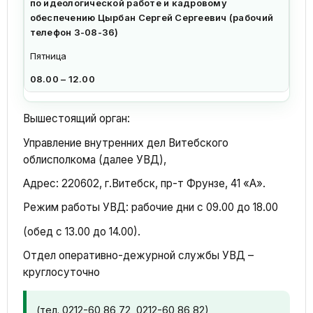
по идеологической работе и кадровому
обеспечению
Цырбан Сергей Сергеевич
(рабочий
телефон 3-08-36)
Пятница
08.00 – 12.00
Вышестоящий орган:
Управление внутренних дел Витебского
облисполкома (далее УВД),
Адрес: 220602, г.Витебск, пр-т Фрунзе, 41 «А».
Режим работы УВД: рабочие дни с 09.00 до 18.00
(обед с 13.00 до 14.00).
Отдел оперативно-дежурной службы УВД –
круглосуточно
(тел. 0212-60 86 72, 0212-60 86 82)