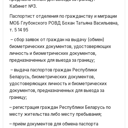
Кабинет №3.
Паспортист отделения по гражданству и миграции
МОБ Глубокского РОВД Бохан Татьяна Васильевна,
т. 5 14 95
– сбор заявок от граждан на выдачу (обмен)
биометрических документов, удостоверяющих
личность и биометрических документов,
предназначенных для выезда за границу;
– выдача паспортов граждан Республики
Беларусь, биометрических документов,
удостоверяющих личность и биометрических
документов, предназначенных для выезда за
границу;
– регистрация граждан Республики Беларусь по
месту жительства либо месту пребывания;
– приём документов для обмена паспорта