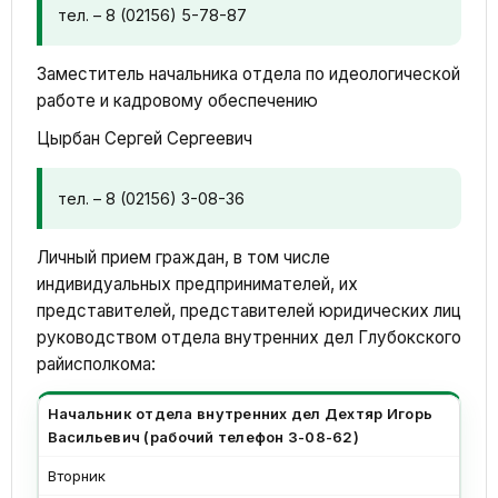
тел. – 8 (02156) 5-78-87
Заместитель начальника отдела по идеологической
работе и кадровому обеспечению
Цырбан Сергей Сергеевич
тел. – 8 (02156) 3-08-36
Личный прием граждан, в том числе
индивидуальных предпринимателей, их
представителей, представителей юридических лиц
руководством отдела внутренних дел Глубокского
райисполкома:
Начальник отдела внутренних дел
Дехтяр Игорь
Васильевич
(рабочий телефон 3-08-62)
Вторник