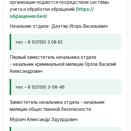
организации подаются посредством системы
учета и обработки обращений (
https://
обращения.бел
)
Начальник отдела- Дехтяр Игорь Васильевич
тел. – 8 (02156) 3 08 62
Первый заместитель начальника отдела
- начальник криминальной милиции Орлов Василий
Александрович
тел. – 8 (02156) 3-08-46
Заместитель начальника отдела - начальник
милиции общественной безопасности
Мурзич Александр Эдуардович