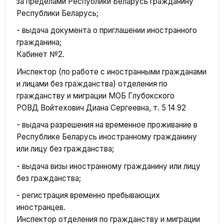
за пределами Республики Беларусь гражданину
Республики Беларусь;
- выдача документа о приглашении иностранного
гражданина;
Кабинет №2.
Инспектор (по работе с иностранными гражданами
и лицами без гражданства) отделения по
гражданству и миграции МОБ Глубокского
РОВД Войтехович Диана Сергеевна, т. 5 14 92
- выдача разрешения на временное проживание в
Республике Беларусь иностранному гражданину
или лицу без гражданства;
- выдача визы иностранному гражданину или лицу
без гражданства;
- регистрация временно пребывающих
иностранцев.
Инспектор отделения по гражданству и миграции