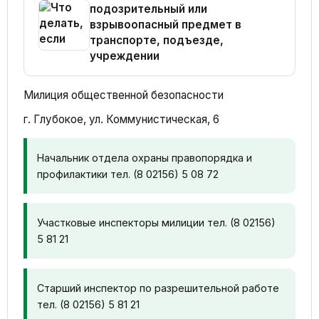
подозрительный или
взрывоопасный предмет в
транспорте, подъезде,
учреждении
Милиция общественной безопасности
г. Глубокое, ул. Коммунистическая, 6
Начальник отдела охраны правопорядка и
профилактики тел. (8 02156) 5 08 72
Участковые инспекторы милиции тел. (8 02156)
5 81 21
Старший инспектор по разрешительной работе
тел. (8 02156) 5 81 21