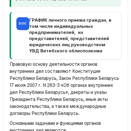
ГРАФИК личного приема граждан, в
DOC
том числе индивидуальных
предпринимателей, их
представителей, представителей
юридических лиц руководством
УВД Витебского облисполкома
Правовую основу деятельности органов
внутренних дел составляют Конституция
Республики Беларусь, Закон Республики Беларусь
17 июля 2007 г. N 263-З «Об органах внутренних
дел Республики Беларусь», декреты и указы
Президента Республики Беларусь, иные акты
законодательства, а также международные
договоры Республики Беларусь.
Основными задачами и функциями органов
внутренних дел являются: