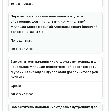
16.00 – 20.00
Первый заместитель начальника отдела
внутренних дел - начальник криминальной
милиции
Орлов Василий Александрович
(рабочий
телефон 3-08-46 )
Понедельник
08.00 - 12.00
Заместитель начальника отдела внутренних дел –
начальник милиции общественной безопасности
Мурзич Александр Эдуардович
(рабочий телефон
5-78-87)
Среда
08.00 - 12.00
Заместитель начальника отдела внутренних дел