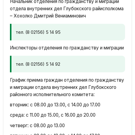
Начальник отделения по гражданству и миграции
отдела внутренних дел Глубокского райисполкома
– Хохолко Дмитрий Вениаминович
тел. (8 02156) 5 14 95
Инспекторы отделения по гражданству и миграции
тел. (8 02156) 5 14 92
График приема граждан отделения по гражданству
и миграции отдела внутренних дел Глубокского
районного исполнительного комитета:
вторник: с 08.00 до 13.00, с 14.00 до 17.00
среда: с 11.00 до 15.00, с 16.00 до 20.00
четверг: с 08.00 до 13.00